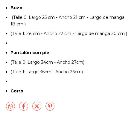
Buzo
(Talle 0: Largo 25 cm - Ancho 21 cm - Largo de manga
18 cm )
(Talle 1: 28 cm - Ancho 22 cm - Largo de manga 20 cm )
Pantalón con pie
(Talle 0: Largo 34cm - Ancho 27cm)
(Talle 1: Largo 36cm - Ancho 26cm)
Gorro